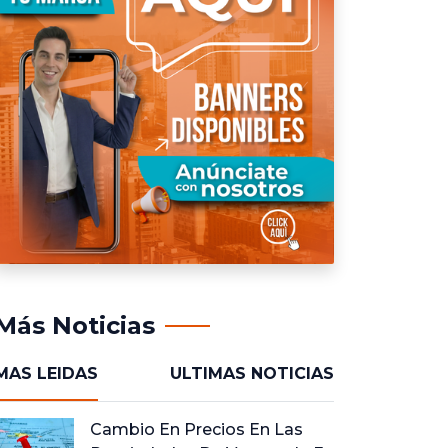
Más Noticias
MAS LEIDAS
ULTIMAS NOTICIAS
Cambio En Precios En Las