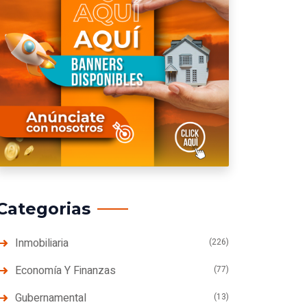
Categorias
Inmobiliaria
(226)
Economía Y Finanzas
(77)
Gubernamental
(13)