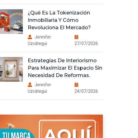
¿Qué Es La Tokenización
Inmobiliaria Y Cómo
Revoluciona El Mercado?
Jennifer
Uzcátegui
27/07/2026
Estrategias De Interiorismo
Para Maximizar El Espacio Sin
Necesidad De Reformas.
Jennifer
Uzcátegui
24/07/2026