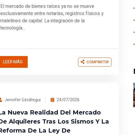
El mercado de bienes raíces ya no se mueve
exclusivamente entre notarías, registros físicos y
maletines de capital. La integración de la
tecnología...
LEER MÁS
COMPARTIR
Jennifer Uzcátegui
24/07/2026
La Nueva Realidad Del Mercado
De Alquileres Tras Los Sismos Y La
Reforma De La Ley De