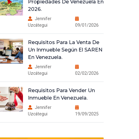
Propiedades De Venezuela En
2026.
Jennifer
Uzcátegui
09/01/2026
Requisitos Para La Venta De
Un Inmueble Según El SAREN
En Venezuela.
Jennifer
Uzcátegui
02/02/2026
Requisitos Para Vender Un
Inmueble En Venezuela.
Jennifer
Uzcátegui
19/09/2025