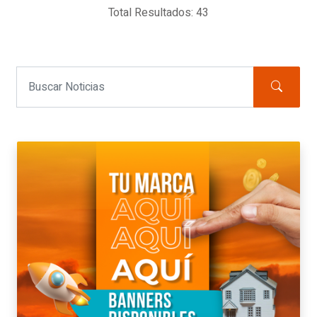
Total Resultados: 43