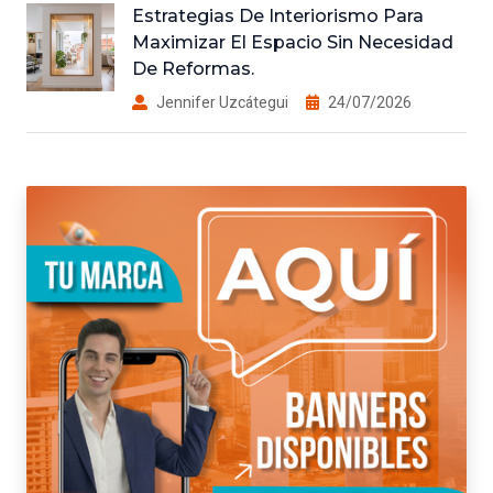
Estrategias De Interiorismo Para
Maximizar El Espacio Sin Necesidad
De Reformas.
Jennifer Uzcátegui
24/07/2026