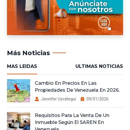
Más Noticias
MAS LEIDAS
ULTIMAS NOTICIAS
Cambio En Precios En Las
Propiedades De Venezuela En 2026.
Jennifer Uzcátegui
09/01/2026
Requisitos Para La Venta De Un
Inmueble Según El SAREN En
Venezuela.