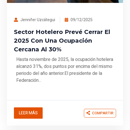
Jennifer Uzcátegui
09/12/2025
Sector Hotelero Prevé Cerrar El
2025 Con Una Ocupación
Cercana Al 30%
Hasta noviembre de 2025, la ocupación hotelera
alcanzó 31%, dos puntos por encima del mismo
periodo del año anterior.El presidente de la
Federación...
LEER MÁS
COMPARTIR