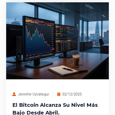
Jennifer Uzcátegui
02/12/2025
El Bitcoin Alcanza Su Nivel Más
Bajo Desde Abril.