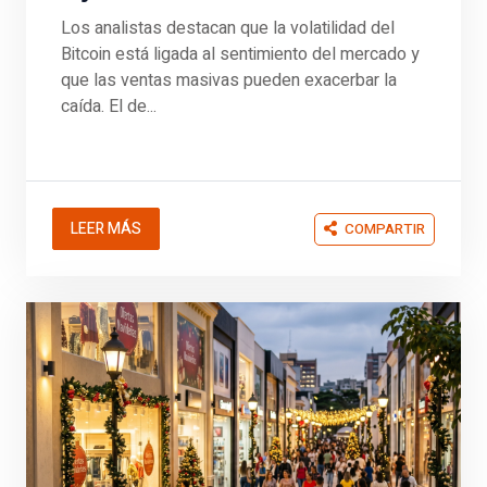
Los analistas destacan que la volatilidad del
Bitcoin está ligada al sentimiento del mercado y
que las ventas masivas pueden exacerbar la
caída. El de...
LEER MÁS
COMPARTIR