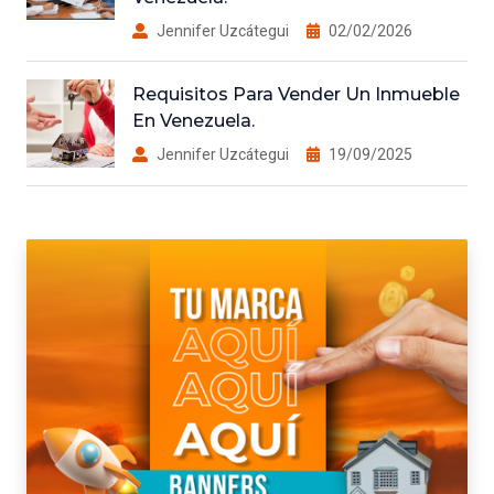
Jennifer Uzcátegui
02/02/2026
Requisitos Para Vender Un Inmueble
En Venezuela.
Jennifer Uzcátegui
19/09/2025