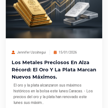
Jennifer Uzcátegui
15/01/2026
Los Metales Preciosos En Alza
Récord: El Oro Y La Plata Marcan
Nuevos Máximos.
El oro y la plata alcanzaron sus máximos
históricos en la bolsa este lunes.Caracas. - Los
precios del oro y la plata han renovado este
lunes sus máxim...