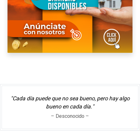
"Cada día puede que no sea bueno, pero hay algo
bueno en cada día."
– Desconocido –