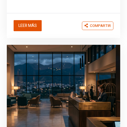
LEER MÁS
COMPARTIR