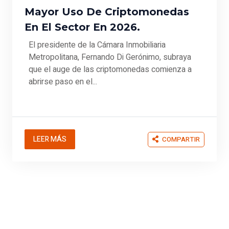
Mayor Uso De Criptomonedas
En El Sector En 2026.
El presidente de la Cámara Inmobiliaria
Metropolitana, Fernando Di Gerónimo, subraya
que el auge de las criptomonedas comienza a
abrirse paso en el...
LEER MÁS
COMPARTIR