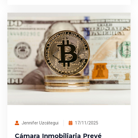
Jennifer Uzcátegui
17/11/2025
Cámara Inmobiliaria Prevé