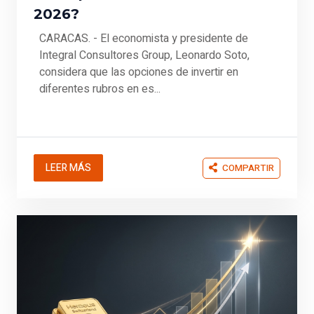
2026?
CARACAS. - El economista y presidente de
Integral Consultores Group, Leonardo Soto,
considera que las opciones de invertir en
diferentes rubros en es...
LEER MÁS
COMPARTIR