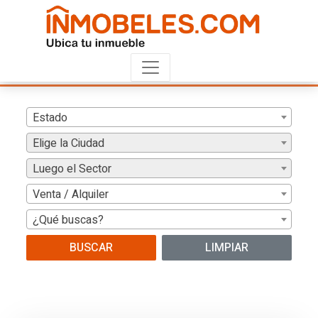
Estado
Elige la Ciudad
Luego el Sector
Venta / Alquiler
¿Qué buscas?
BUSCAR
LIMPIAR