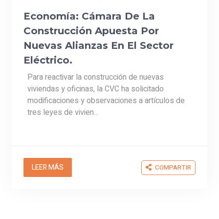
modificaciones y observaciones a artículos de
tres leyes de vivien...
LEER MÁS
COMPARTIR