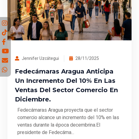
Jennifer Uzcátegui
28/11/2025
Fedecámaras Aragua Anticipa
Un Incremento Del 10% En Las
Ventas Del Sector Comercio En
Diciembre.
Fedecámaras Aragua proyecta que el sector
comercio alcance un incremento del 10% en las
ventas durante la época decembrina.El
presidente de Fedecáma...