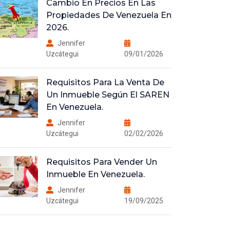
Cambio En Precios En Las
Propiedades De Venezuela En
2026.
Jennifer
Uzcátegui
09/01/2026
Requisitos Para La Venta De
Un Inmueble Según El SAREN
En Venezuela.
Jennifer
Uzcátegui
02/02/2026
Requisitos Para Vender Un
Inmueble En Venezuela.
Jennifer
Uzcátegui
19/09/2025