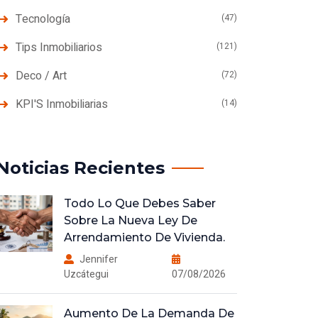
Tecnología
(47)
Tips Inmobiliarios
(121)
Deco / Art
(72)
KPI'S Inmobiliarias
(14)
Noticias Recientes
Todo Lo Que Debes Saber
Sobre La Nueva Ley De
Arrendamiento De Vivienda.
Jennifer
Uzcátegui
07/08/2026
Aumento De La Demanda De