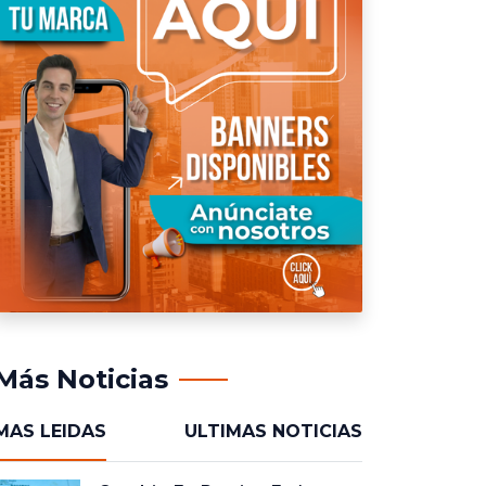
Más Noticias
MAS LEIDAS
ULTIMAS NOTICIAS