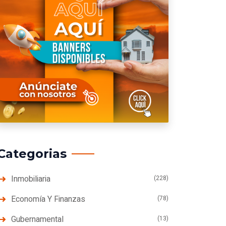
Categorias
Inmobiliaria
(228)
Economía Y Finanzas
(78)
Gubernamental
(13)