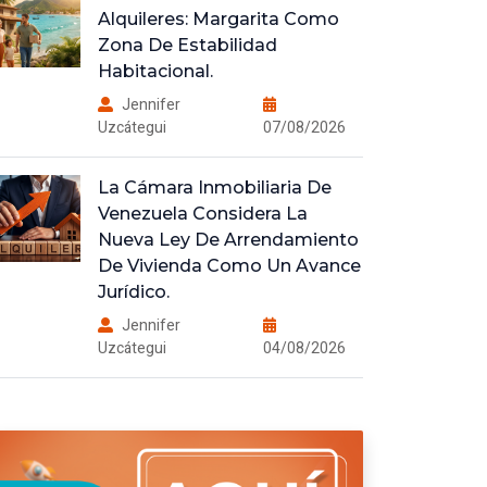
Alquileres: Margarita Como
Zona De Estabilidad
Habitacional.
Jennifer
Uzcátegui
07/08/2026
La Cámara Inmobiliaria De
Venezuela Considera La
Nueva Ley De Arrendamiento
De Vivienda Como Un Avance
Jurídico.
Jennifer
Uzcátegui
04/08/2026