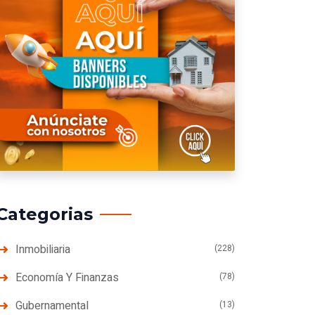
Categorias
Inmobiliaria
(228)
Economía Y Finanzas
(78)
Gubernamental
(13)