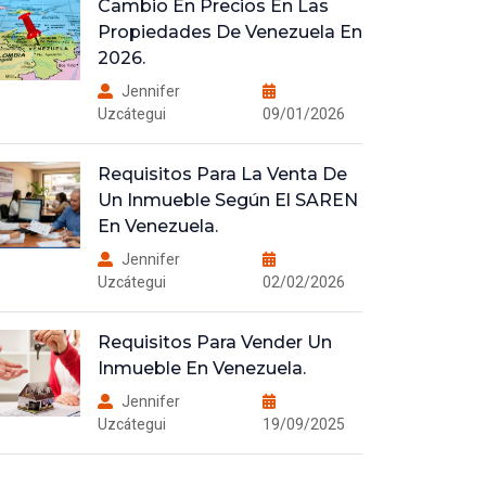
Cambio En Precios En Las
Propiedades De Venezuela En
2026.
Jennifer
Uzcátegui
09/01/2026
Requisitos Para La Venta De
Un Inmueble Según El SAREN
En Venezuela.
Jennifer
Uzcátegui
02/02/2026
Requisitos Para Vender Un
Inmueble En Venezuela.
Jennifer
Uzcátegui
19/09/2025