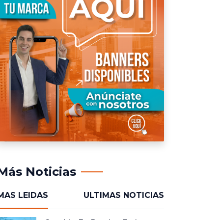
Más Noticias
MAS LEIDAS
ULTIMAS NOTICIAS