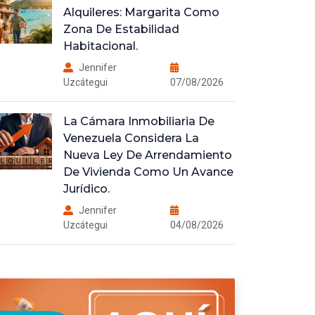
Alquileres: Margarita Como
Zona De Estabilidad
Habitacional.
Jennifer
Uzcátegui
07/08/2026
La Cámara Inmobiliaria De
Venezuela Considera La
Nueva Ley De Arrendamiento
De Vivienda Como Un Avance
Jurídico.
Jennifer
Uzcátegui
04/08/2026