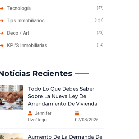
Tecnología
(47)
Tips Inmobiliarios
(121)
Deco / Art
(72)
KPI'S Inmobiliarias
(14)
Noticias Recientes
Todo Lo Que Debes Saber
Sobre La Nueva Ley De
Arrendamiento De Vivienda.
Jennifer
Uzcátegui
07/08/2026
Aumento De La Demanda De