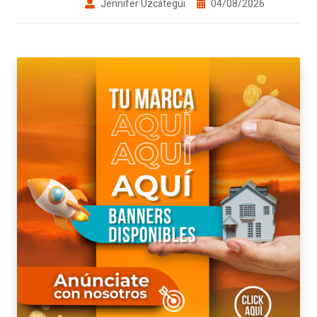
Jennifer Uzcátegui
04/08/2026