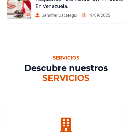
En Venezuela.
Jennifer Uzcátegui
19/09/2025
SERVICIOS
Descubre nuestros
SERVICIOS