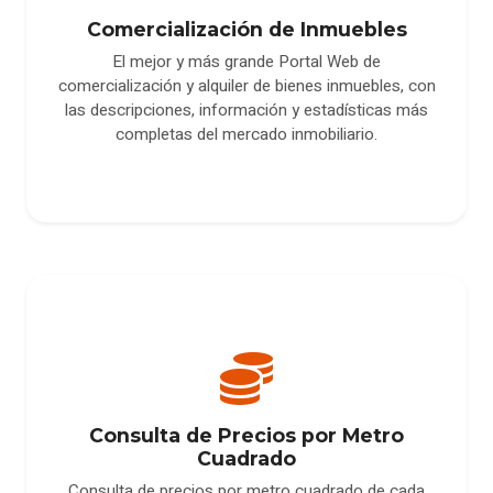
Comercialización de Inmuebles
El mejor y más grande Portal Web de
comercialización y alquiler de bienes inmuebles, con
las descripciones, información y estadísticas más
completas del mercado inmobiliario.
Consulta de Precios por Metro
Cuadrado
Consulta de precios por metro cuadrado de cada