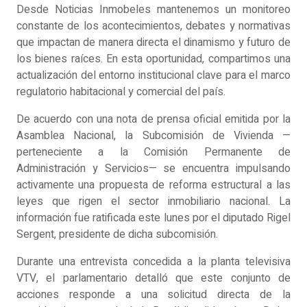
Desde Noticias Inmobeles mantenemos un monitoreo
constante de los acontecimientos, debates y normativas
que impactan de manera directa el dinamismo y futuro de
los bienes raíces. En esta oportunidad, compartimos una
actualización del entorno institucional clave para el marco
regulatorio habitacional y comercial del país.
De acuerdo con una nota de prensa oficial emitida por la
Asamblea Nacional, la Subcomisión de Vivienda —
perteneciente a la Comisión Permanente de
Administración y Servicios— se encuentra impulsando
activamente una propuesta de reforma estructural a las
leyes que rigen el sector inmobiliario nacional. La
información fue ratificada este lunes por el diputado Rigel
Sergent, presidente de dicha subcomisión.
Durante una entrevista concedida a la planta televisiva
VTV, el parlamentario detalló que este conjunto de
acciones responde a una solicitud directa de la