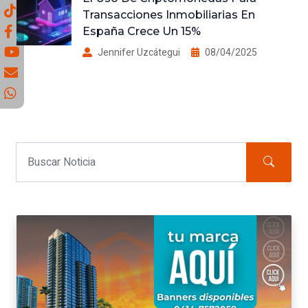
Transacciones Inmobiliarias En
España Crece Un 15%
Jennifer Uzcátegui
08/04/2025