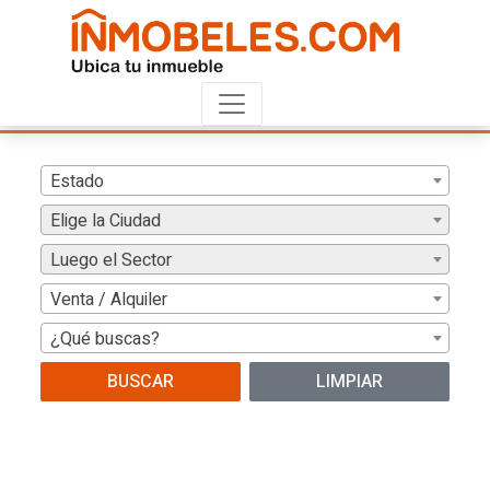
Estado
Elige la Ciudad
Luego el Sector
Venta / Alquiler
¿Qué buscas?
BUSCAR
LIMPIAR