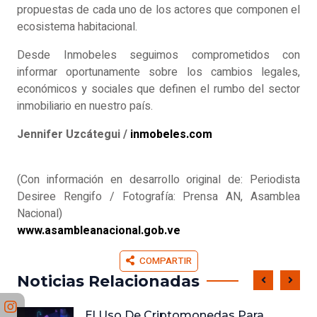
propuestas de cada uno de los actores que componen el
ecosistema habitacional.
Desde Inmobeles seguimos comprometidos con
informar oportunamente sobre los cambios legales,
económicos y sociales que definen el rumbo del sector
inmobiliario en nuestro país.
Jennifer Uzcátegui /
inmobeles.com
(Con información en desarrollo original de: Periodista
Desiree Rengifo / Fotografía: Prensa AN, Asamblea
Nacional)
www.asambleanacional.gob.ve
COMPARTIR
Noticias Relacionadas
El Uso De Criptomonedas Para