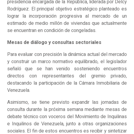
presidencia encargada de la República, liderada por Delcy
Rodríguez. El principal objetivo estratégico planteado es
lograr la incorporación progresiva al mercado de un
estimado de medio millón de viviendas que actualmente
se encuentran en condición de congeladas.
Mesas de diálogo y consultas sectoriales
Para evaluar con precisión la dinámica actual del mercado
y construir un marco normativo equilibrado, el legislador
señaló que se han venido sosteniendo encuentros
directos con representantes del gremio privado,
destacando la participación de la Cámara Inmobiliaria de
Venezuela.
Asimismo, se tiene previsto expandir las jornadas de
consulta durante la próxima semana mediante mesas de
debate técnico con voceros del Movimiento de Inquilinas
e Inquilinos de Venezuela, junto a otras organizaciones
sociales. El fin de estos encuentros es recibir y sintetizar