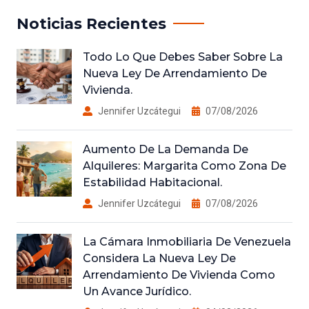
Noticias Recientes
Todo Lo Que Debes Saber Sobre La
Nueva Ley De Arrendamiento De
Vivienda.
Jennifer Uzcátegui
07/08/2026
Aumento De La Demanda De
Alquileres: Margarita Como Zona De
Estabilidad Habitacional.
Jennifer Uzcátegui
07/08/2026
La Cámara Inmobiliaria De Venezuela
Considera La Nueva Ley De
Arrendamiento De Vivienda Como
Un Avance Jurídico.