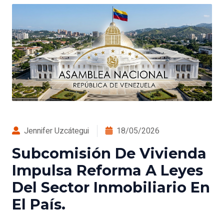
Jennifer Uzcátegui
18/05/2026
Subcomisión De Vivienda
Impulsa Reforma A Leyes
Del Sector Inmobiliario En
El País.