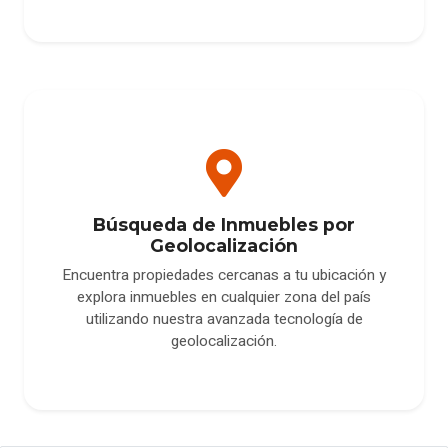
Búsqueda de Inmuebles por
Geolocalización
Encuentra propiedades cercanas a tu ubicación y
explora inmuebles en cualquier zona del país
utilizando nuestra avanzada tecnología de
geolocalización.