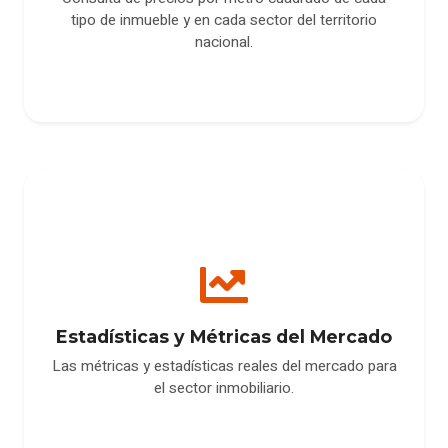
tipo de inmueble y en cada sector del territorio
nacional.
Estadísticas y Métricas del Mercado
Las métricas y estadísticas reales del mercado para
el sector inmobiliario.