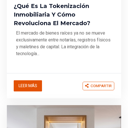
¿Qué Es La Tokenización
Inmobiliaria Y Cómo
Revoluciona El Mercado?
El mercado de bienes raíces ya no se mueve
exclusivamente entre notarías, registros físicos
y maletines de capital. La integración de la
tecnología...
LEER MÁS
COMPARTIR