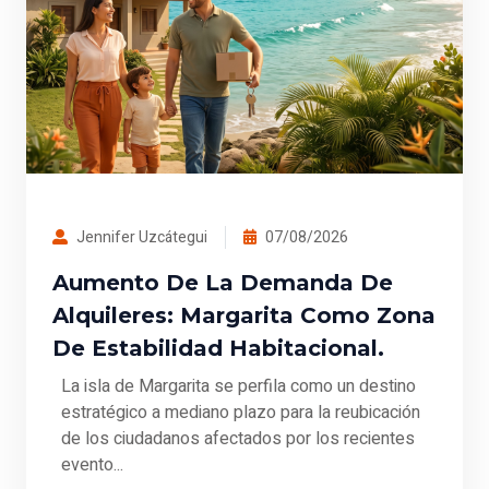
Jennifer Uzcátegui
07/08/2026
Aumento De La Demanda De
Alquileres: Margarita Como Zona
De Estabilidad Habitacional.
La isla de Margarita se perfila como un destino
estratégico a mediano plazo para la reubicación
de los ciudadanos afectados por los recientes
evento...