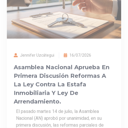
Arrendamiento.
El pasado martes 14 de julio, la Asamblea
Nacional (AN) aprobó por unanimidad, en su
primera discusión, las reformas parciales de
dos instrumentos j...
LEER MÁS
COMPARTIR