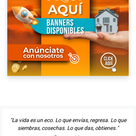
"La vida es un eco. Lo que envías, regresa. Lo que
siembras, cosechas. Lo que das, obtienes."