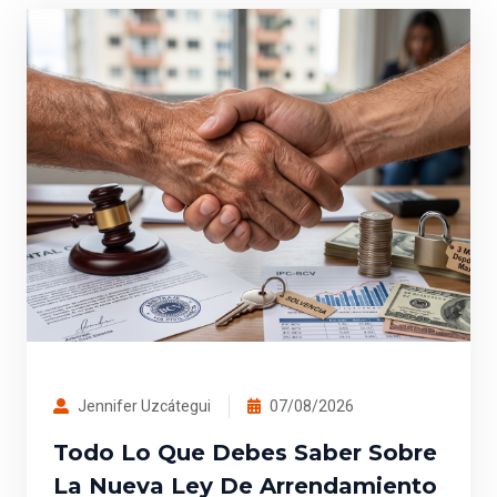
Jennifer Uzcátegui
07/08/2026
Todo Lo Que Debes Saber Sobre
La Nueva Ley De Arrendamiento