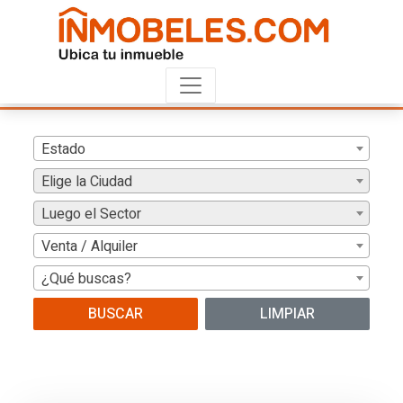
Estado
Elige la Ciudad
Luego el Sector
Venta / Alquiler
¿Qué buscas?
BUSCAR
LIMPIAR