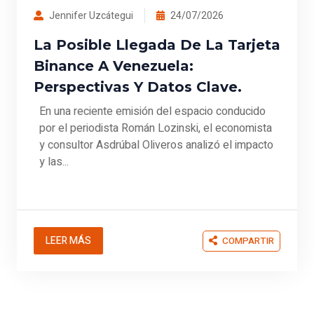
Jennifer Uzcátegui
24/07/2026
La Posible Llegada De La Tarjeta
Binance A Venezuela:
Perspectivas Y Datos Clave.
En una reciente emisión del espacio conducido
por el periodista Román Lozinski, el economista
y consultor Asdrúbal Oliveros analizó el impacto
y las...
LEER MÁS
COMPARTIR