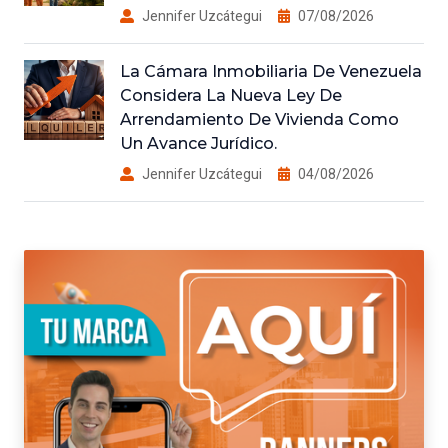
Jennifer Uzcátegui
07/08/2026
La Cámara Inmobiliaria De Venezuela
Considera La Nueva Ley De
Arrendamiento De Vivienda Como
Un Avance Jurídico.
Jennifer Uzcátegui
04/08/2026