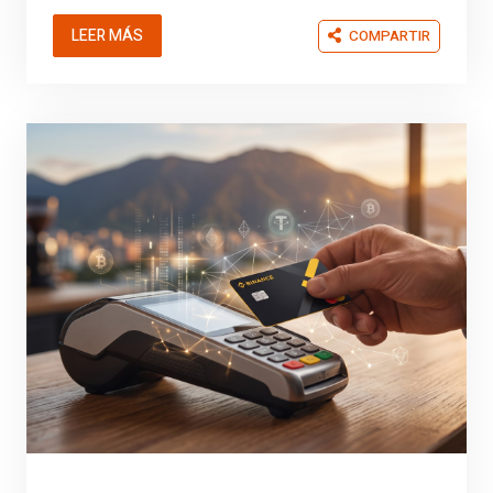
LEER MÁS
COMPARTIR