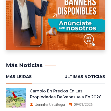
Más Noticias
MAS LEIDAS
ULTIMAS NOTICIAS
Cambio En Precios En Las
Propiedades De Venezuela En 2026.
Jennifer Uzcátegui
09/01/2026