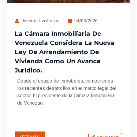
Jennifer Uzcátegui
04/08/2026
La Cámara Inmobiliaria De
Venezuela Considera La Nueva
Ley De Arrendamiento De
Vivienda Como Un Avance
Jurídico.
Desde el equipo de Inmobeles, compartimos
los recientes desarrollos en el marco legal del
sector. El presidente de la Cámara Inmobiliaria
de Venezue...