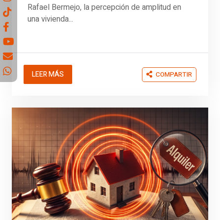
Rafael Bermejo, la percepción de amplitud en
una vivienda...
LEER MÁS
COMPARTIR