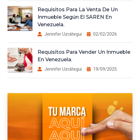
Requisitos Para La Venta De Un
Inmueble Según El SAREN En
Venezuela.
Jennifer Uzcátegui
02/02/2026
Requisitos Para Vender Un Inmueble
En Venezuela.
Jennifer Uzcátegui
19/09/2025