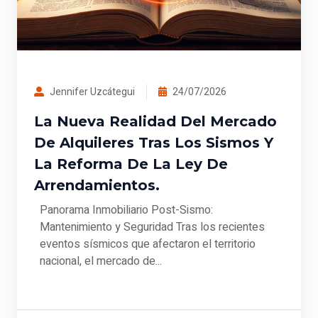
Jennifer Uzcátegui
24/07/2026
La Nueva Realidad Del Mercado
De Alquileres Tras Los Sismos Y
La Reforma De La Ley De
Arrendamientos.
Panorama Inmobiliario Post-Sismo:
Mantenimiento y Seguridad Tras los recientes
eventos sísmicos que afectaron el territorio
nacional, el mercado de...