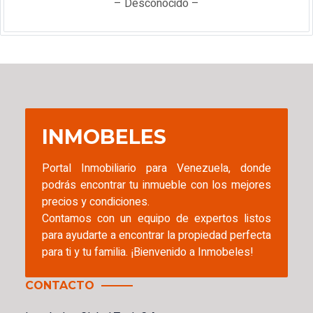
– Desconocido –
INMOBELES
Portal Inmobiliario para Venezuela, donde
podrás encontrar tu inmueble con los mejores
precios y condiciones.
Contamos con un equipo de expertos listos
para ayudarte a encontrar la propiedad perfecta
para ti y tu familia. ¡Bienvenido a Inmobeles!
CONTACTO