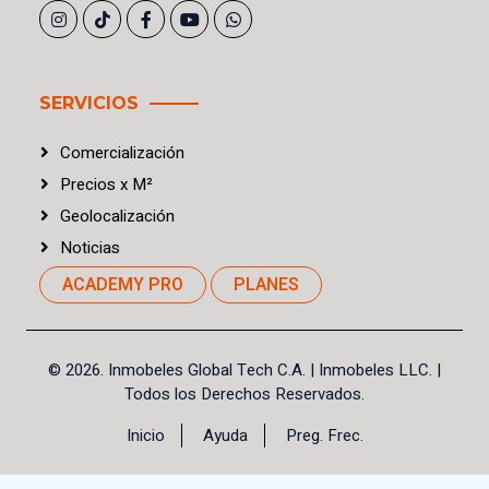
SERVICIOS
Comercialización
Precios
x
M²
Geolocalización
Noticias
ACADEMY PRO
PLANES
©
2026. Inmobeles Global Tech C.A.
| Inmobeles LLC. |
Todos los Derechos Reservados.
Inicio
Ayuda
Preg. Frec.