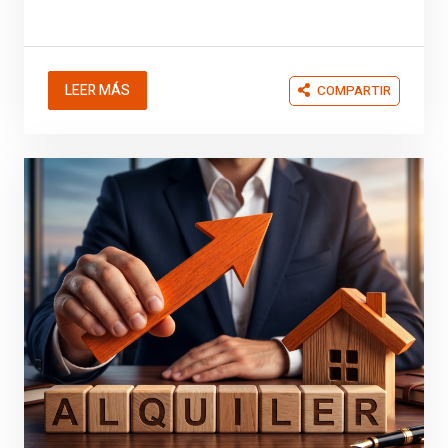
LEER MÁS
COMPARTIR