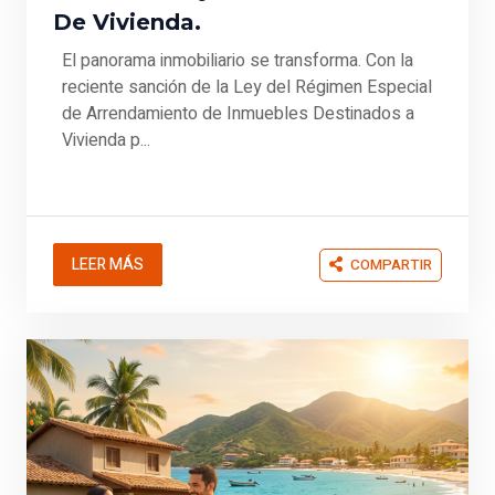
De Vivienda.
El panorama inmobiliario se transforma. Con la
reciente sanción de la Ley del Régimen Especial
de Arrendamiento de Inmuebles Destinados a
Vivienda p...
LEER MÁS
COMPARTIR