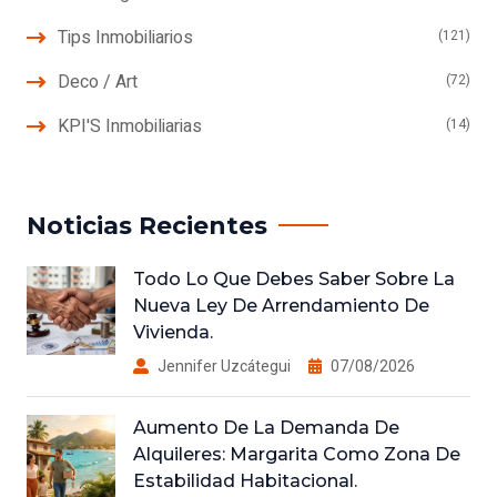
Tips Inmobiliarios
(121)
Deco / Art
(72)
KPI'S Inmobiliarias
(14)
Noticias Recientes
Todo Lo Que Debes Saber Sobre La
Nueva Ley De Arrendamiento De
Vivienda.
Jennifer Uzcátegui
07/08/2026
Aumento De La Demanda De
Alquileres: Margarita Como Zona De
Estabilidad Habitacional.