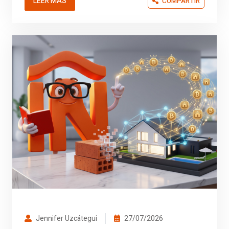
LEER MÁS
COMPARTIR
Jennifer Uzcátegui
27/07/2026