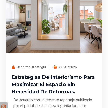
Jennifer Uzcátegui
24/07/2026
Estrategias De Interiorismo Para
Maximizar El Espacio Sin
Necesidad De Reformas.
De acuerdo con un reciente reportaje publicado
por el portal idealista news y redactado por