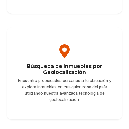
Búsqueda de Inmuebles por
Geolocalización
Encuentra propiedades cercanas a tu ubicación y
explora inmuebles en cualquier zona del país
utilizando nuestra avanzada tecnología de
geolocalización.