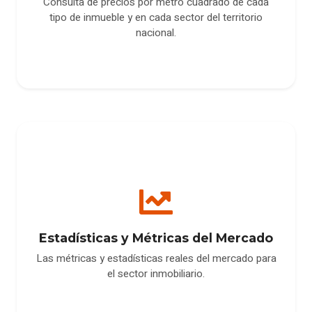
Consulta de precios por metro cuadrado de cada
tipo de inmueble y en cada sector del territorio
nacional.
Estadísticas y Métricas del Mercado
Las métricas y estadísticas reales del mercado para
el sector inmobiliario.