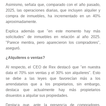
Asimismo, señala que, comparado con el año pasado,
2025, las operaciones diarias, que incluyen alquiler y
compra de inmuebles, ha incrementado en un 40%
aproximadamente.
Explica además que "en este momento hay más
solicitudes" de inmuebles en relación al año 2025.
"Parece mentira, pero aparecieron los compradores",
aseguró.
¿Alquileres o ventas?
Al respecto, el CEO de Rex destacó que "en nuestra
data el 70% son ventas y el 30% son alquileres". Esto
se debe a las leyes que favorecían más a los
arrendatarios que a los propietarios, sin embargo,
destaca que actualmente hay más propietarios
disuestos a alquilar sus propiedades.
Destaca que, ante la presencia de compradores,