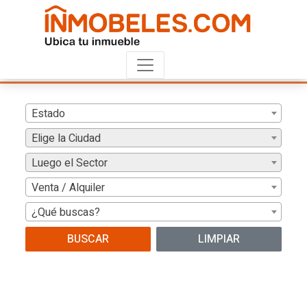
Estado
Elige la Ciudad
Luego el Sector
Venta / Alquiler
¿Qué buscas?
BUSCAR
LIMPIAR