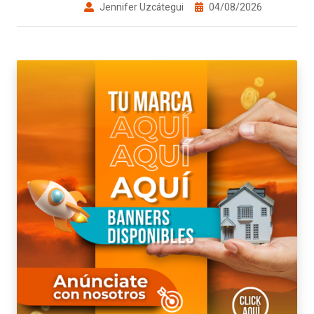
Jennifer Uzcátegui
04/08/2026