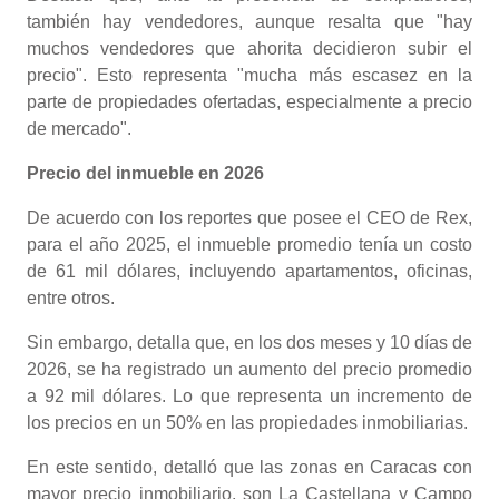
también hay vendedores, aunque resalta que "hay
muchos vendedores que ahorita decidieron subir el
precio". Esto representa "mucha más escasez en la
parte de propiedades ofertadas, especialmente a precio
de mercado".
Precio del inmueble en 2026
De acuerdo con los reportes que posee el CEO de Rex,
para el año 2025, el inmueble promedio tenía un costo
de 61 mil dólares, incluyendo apartamentos, oficinas,
entre otros.
Sin embargo, detalla que, en los dos meses y 10 días de
2026, se ha registrado un aumento del precio promedio
a 92 mil dólares. Lo que representa un incremento de
los precios en un 50% en las propiedades inmobiliarias.
En este sentido, detalló que las zonas en Caracas con
mayor precio inmobiliario, son La Castellana y Campo