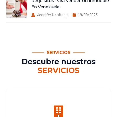
Requisitos Para Vender Un Inmueble
En Venezuela.
Jennifer Uzcátegui
19/09/2025
SERVICIOS
Descubre nuestros
SERVICIOS