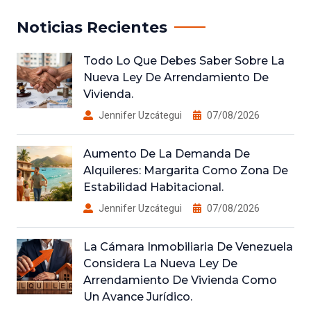
Noticias Recientes
Todo Lo Que Debes Saber Sobre La
Nueva Ley De Arrendamiento De
Vivienda.
Jennifer Uzcátegui
07/08/2026
Aumento De La Demanda De
Alquileres: Margarita Como Zona De
Estabilidad Habitacional.
Jennifer Uzcátegui
07/08/2026
La Cámara Inmobiliaria De Venezuela
Considera La Nueva Ley De
Arrendamiento De Vivienda Como
Un Avance Jurídico.