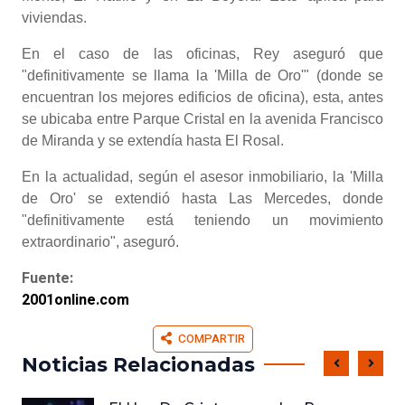
viviendas.
En el caso de las oficinas, Rey aseguró que
"definitivamente se llama la 'Milla de Oro'" (donde se
encuentran los mejores edificios de oficina), esta, antes
se ubicaba entre Parque Cristal en la avenida Francisco
de Miranda y se extendía hasta El Rosal.
En la actualidad, según el asesor inmobiliario, la 'Milla
de Oro' se extendió hasta Las Mercedes, donde
"definitivamente está teniendo un movimiento
extraordinario", aseguró.
Fuente:
2001online.com
COMPARTIR
Noticias Relacionadas