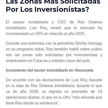
Las Zonas Más Solicitadas
Por Los Inversionistas?
El asesor inmobiliario y CEO de Rex Sistema
Inmobiliario, Luis Rey, reveló que el mercado ha
incrementado un 50% en relación al año 2025.
Durante una entrevista con la periodista Shirley Varnagy
en su programa radial, Rey también habló sobre cuáles
son las zonas más solicitadas por inversionistas y
empresarios en Caracas y estados clave del país.
Incremento del sector inmobiliario en Venezuela
De acuerdo con las declraciones de Luis Rey, basado
en la data de Rex Sistema Inmobiliario, durante lo que
va de año 2026, se registra un promedio de 14
operaciones diarias, lo que es la cifra "más elevada que
tiene Rex desde su existencia".