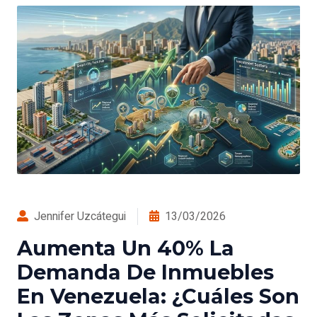
Jennifer Uzcátegui
13/03/2026
Aumenta Un 40% La
Demanda De Inmuebles
En Venezuela: ¿Cuáles Son