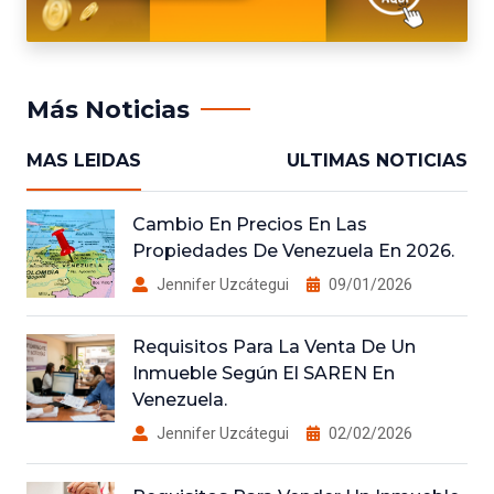
Más Noticias
MAS LEIDAS
ULTIMAS NOTICIAS
Cambio En Precios En Las
Propiedades De Venezuela En 2026.
Jennifer Uzcátegui
09/01/2026
Requisitos Para La Venta De Un
Inmueble Según El SAREN En
Venezuela.
Jennifer Uzcátegui
02/02/2026