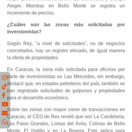
Alegre. Mientras en Bello Monte se registra un
incremento de precios.
¿Cuáles son las zonas más solicitadas por
inversionistas?
Según Rey, "a nivel de solicitudes", no de negocios
concretados, hay un registro elevado, de igual manera
la oferta de propiedades.
En Caracas, la zona más solicitada para oficinas por
parte de inversionistas es Las Mercedes, sin embargo,
destacó que, en estados petroleros del país, también se
han registrado solicitudes de galpones y propiedades
para el desarrollo económico.
Sobre las zonas con mayor cierre de transacciones en
Caracas, el CEO de Rex reveló que son La Candelaria,
Los Palos Grandes, Lomas del Ávila, Colinas de Bello
Monte, El Hatillo y en La Boyera. Esto aplica para