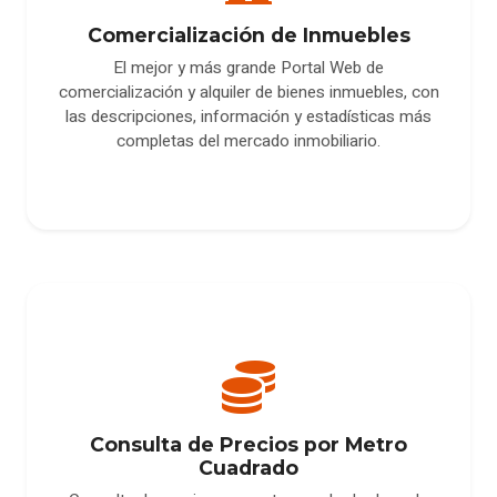
Comercialización de Inmuebles
El mejor y más grande Portal Web de
comercialización y alquiler de bienes inmuebles, con
las descripciones, información y estadísticas más
completas del mercado inmobiliario.
Consulta de Precios por Metro
Cuadrado