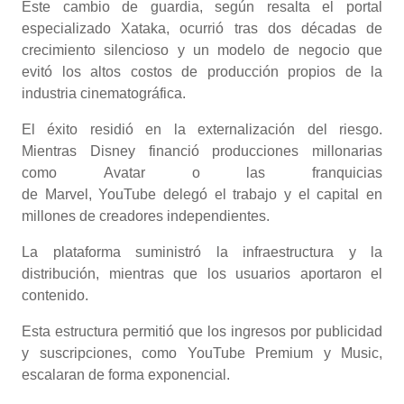
Este cambio de guardia, según resalta el portal
especializado Xataka, ocurrió tras dos décadas de
crecimiento silencioso y un modelo de negocio que
evitó los altos costos de producción propios de la
industria cinematográfica.
El éxito residió en la externalización del riesgo.
Mientras Disney financió producciones millonarias
como Avatar o las franquicias
de Marvel, YouTube delegó el trabajo y el capital en
millones de creadores independientes.
La plataforma suministró la infraestructura y la
distribución, mientras que los usuarios aportaron el
contenido.
Esta estructura permitió que los ingresos por publicidad
y suscripciones, como YouTube Premium y Music,
escalaran de forma exponencial.