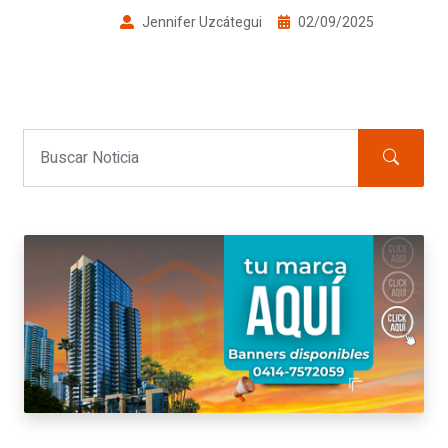
Jennifer Uzcátegui
02/09/2025