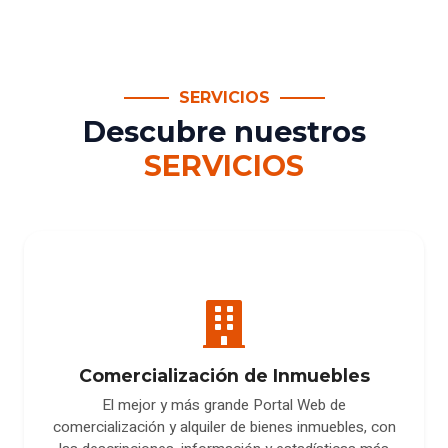
SERVICIOS
Descubre nuestros
SERVICIOS
Comercialización de Inmuebles
El mejor y más grande Portal Web de
comercialización y alquiler de bienes inmuebles, con