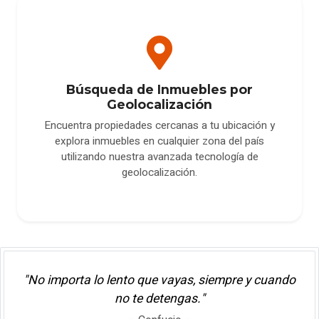
Búsqueda de Inmuebles por
Geolocalización
Encuentra propiedades cercanas a tu ubicación y
explora inmuebles en cualquier zona del país
utilizando nuestra avanzada tecnología de
geolocalización.
"No importa lo lento que vayas, siempre y cuando
no te detengas."