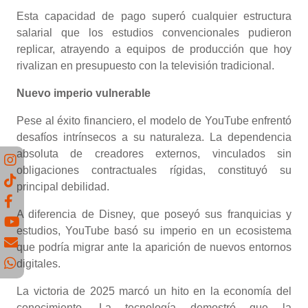
Esta capacidad de pago superó cualquier estructura
salarial que los estudios convencionales pudieron
replicar, atrayendo a equipos de producción que hoy
rivalizan en presupuesto con la televisión tradicional.
Nuevo imperio vulnerable
Pese al éxito financiero, el modelo de YouTube enfrentó
desafíos intrínsecos a su naturaleza. La dependencia
absoluta de creadores externos, vinculados sin
obligaciones contractuales rígidas, constituyó su
principal debilidad.
A diferencia de Disney, que poseyó sus franquicias y
estudios, YouTube basó su imperio en un ecosistema
que podría migrar ante la aparición de nuevos entornos
digitales.
La victoria de 2025 marcó un hito en la economía del
conocimiento. La tecnología demostró que la