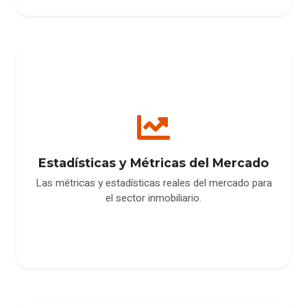
Estadísticas y Métricas del Mercado
Las métricas y estadísticas reales del mercado para
el sector inmobiliario.