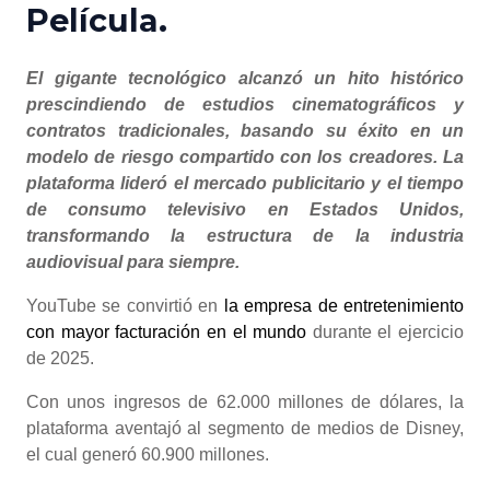
Película.
El gigante tecnológico alcanzó un hito histórico
prescindiendo de estudios cinematográficos y
contratos tradicionales, basando su éxito en un
modelo de riesgo compartido con los creadores. La
plataforma lideró el mercado publicitario y el tiempo
de consumo televisivo en Estados Unidos,
transformando la estructura de la industria
audiovisual para siempre.
YouTube se convirtió en
la empresa de entretenimiento
con mayor facturación en el mundo
durante el ejercicio
de 2025.
Con unos ingresos de 62.000 millones de dólares, la
plataforma aventajó al segmento de medios de Disney,
el cual generó 60.900 millones.