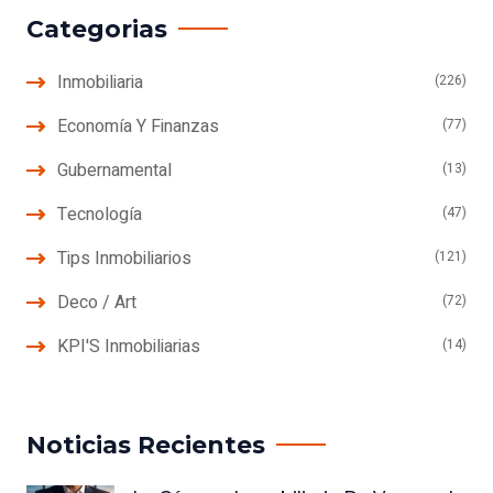
Categorias
Inmobiliaria
(226)
Economía Y Finanzas
(77)
Gubernamental
(13)
Tecnología
(47)
Tips Inmobiliarios
(121)
Deco / Art
(72)
KPI'S Inmobiliarias
(14)
Noticias Recientes