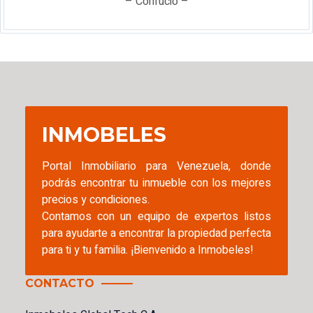
– Confucio –
INMOBELES
Portal Inmobiliario para Venezuela, donde
podrás encontrar tu inmueble con los mejores
precios y condiciones.
Contamos con un equipo de expertos listos
para ayudarte a encontrar la propiedad perfecta
para ti y tu familia. ¡Bienvenido a Inmobeles!
CONTACTO