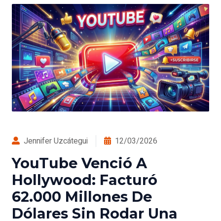
Jennifer Uzcátegui
12/03/2026
YouTube Venció A
Hollywood: Facturó
62.000 Millones De
Dólares Sin Rodar Una