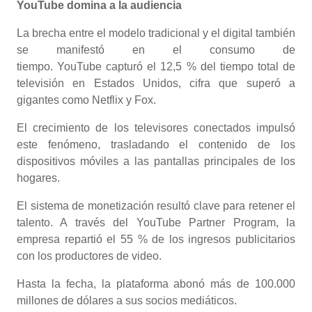
YouTube domina a la audiencia
La brecha entre el modelo tradicional y el digital también
se manifestó en el consumo de
tiempo. YouTube capturó el 12,5 % del tiempo total de
televisión en Estados Unidos, cifra que superó a
gigantes como Netflix y Fox.
El crecimiento de los televisores conectados impulsó
este fenómeno, trasladando el contenido de los
dispositivos móviles a las pantallas principales de los
hogares.
El sistema de monetización resultó clave para retener el
talento. A través del YouTube Partner Program, la
empresa repartió el 55 % de los ingresos publicitarios
con los productores de video.
Hasta la fecha, la plataforma abonó más de 100.000
millones de dólares a sus socios mediáticos.