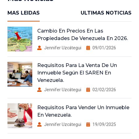
MAS LEIDAS
ULTIMAS NOTICIAS
Cambio En Precios En Las
Propiedades De Venezuela En 2026.
Jennifer Uzcátegui
09/01/2026
Requisitos Para La Venta De Un
Inmueble Según El SAREN En
Venezuela.
Jennifer Uzcátegui
02/02/2026
Requisitos Para Vender Un Inmueble
En Venezuela.
Jennifer Uzcátegui
19/09/2025