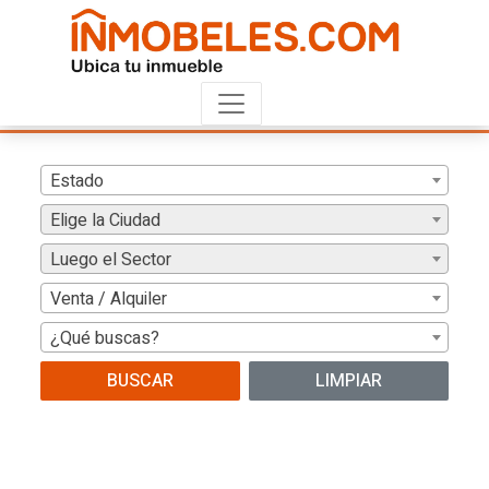
Estado
Elige la Ciudad
Luego el Sector
Venta / Alquiler
¿Qué buscas?
BUSCAR
LIMPIAR