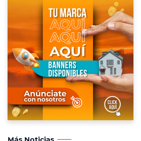
Más Noticias