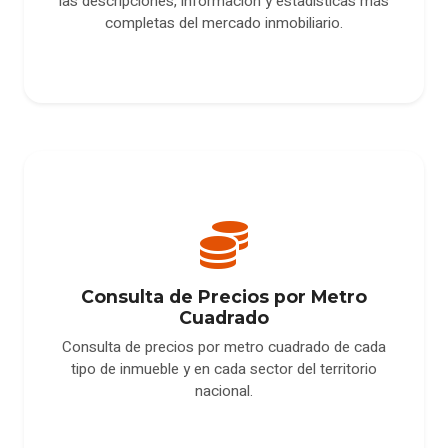
las descripciones, información y estadísticas más
completas del mercado inmobiliario.
Consulta de Precios por Metro
Cuadrado
Consulta de precios por metro cuadrado de cada
tipo de inmueble y en cada sector del territorio
nacional.