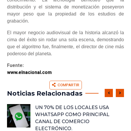
distribución y el sistema de monetización poseyeron
mayor peso que la propiedad de los estudios de
grabación.
El mayor negocio audiovisual de la historia alcanzó la
cima del éxito sin rodar una sola escena, demostrando
que el algoritmo fue, finalmente, el director de cine más
poderoso del planeta.
Fuente:
www.elnacional.com
COMPARTIR
Noticias Relacionadas
UN 70% DE LOS LOCALES USA
WHATSAPP COMO PRINCIPAL
CANAL DE COMERCIO
ELECTRÓNICO.