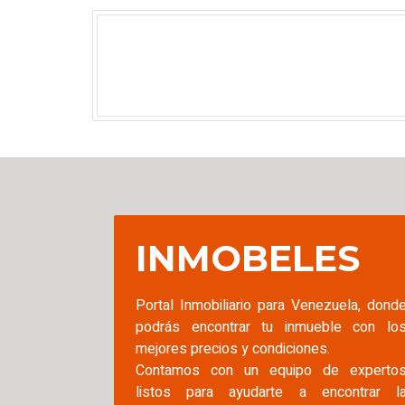
INMOBELES
Portal Inmobiliario para Venezuela, dond
podrás encontrar tu inmueble con lo
mejores precios y condiciones.
Contamos con un equipo de experto
listos para ayudarte a encontrar l