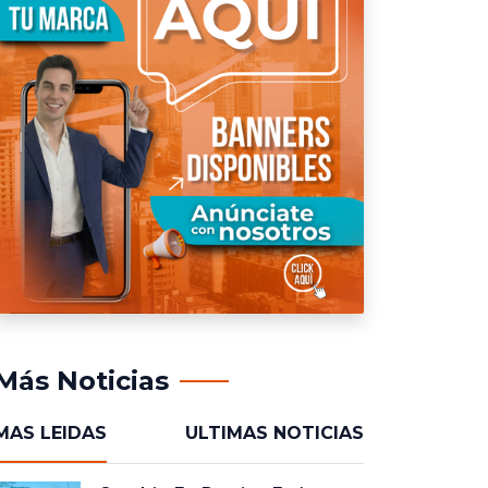
Más Noticias
MAS LEIDAS
ULTIMAS NOTICIAS