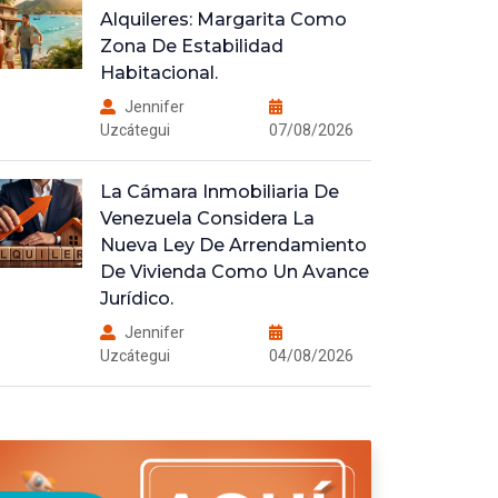
Alquileres: Margarita Como
Zona De Estabilidad
Habitacional.
Jennifer
Uzcátegui
07/08/2026
La Cámara Inmobiliaria De
Venezuela Considera La
Nueva Ley De Arrendamiento
De Vivienda Como Un Avance
Jurídico.
Jennifer
Uzcátegui
04/08/2026