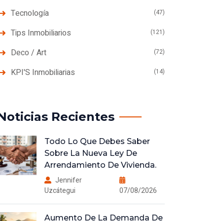
Tecnología
(47)
Tips Inmobiliarios
(121)
Deco / Art
(72)
KPI'S Inmobiliarias
(14)
Noticias Recientes
Todo Lo Que Debes Saber
Sobre La Nueva Ley De
Arrendamiento De Vivienda.
Jennifer
Uzcátegui
07/08/2026
Aumento De La Demanda De