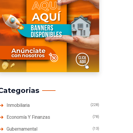
Categorias
Inmobiliaria
(228)
Economía Y Finanzas
(78)
Gubernamental
(13)